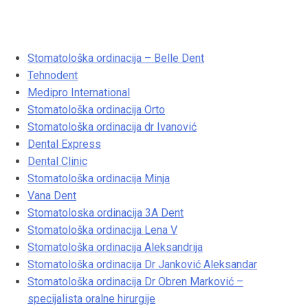
Stomatološke ordinacije
Stomatološka ordinacija – Belle Dent
Tehnodent
Medipro International
Stomatološka ordinacija Orto
Stomatološka ordinacija dr Ivanović
Dental Express
Dental Clinic
Stomatološka ordinacija Minja
Vana Dent
Stomatoloska ordinacija 3A Dent
Stomatološka ordinacija Lena V
Stomatološka ordinacija Aleksandrija
Stomatološka ordinacija Dr Janković Aleksandar
Stomatološka ordinacija Dr Obren Marković –
specijalista oralne hirurgije