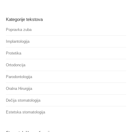
Kategorije tekstova
Popravka zuba
Implantologija
Protetika
Ortodoncija
Parodontologija
Oralna Hirurgija
Dečija stomatologija
Estetska stomatologija