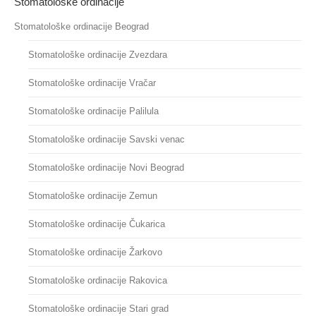
Stomatološke ordinacije
Stomatološke ordinacije Beograd
Stomatološke ordinacije Zvezdara
Stomatološke ordinacije Vračar
Stomatološke ordinacije Palilula
Stomatološke ordinacije Savski venac
Stomatološke ordinacije Novi Beograd
Stomatološke ordinacije Zemun
Stomatološke ordinacije Čukarica
Stomatološke ordinacije Žarkovo
Stomatološke ordinacije Rakovica
Stomatološke ordinacije Stari grad