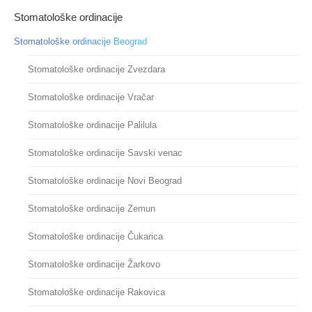
Stomatološke ordinacije
Stomatološke ordinacije Beograd
Stomatološke ordinacije Zvezdara
Stomatološke ordinacije Vračar
Stomatološke ordinacije Palilula
Stomatološke ordinacije Savski venac
Stomatološke ordinacije Novi Beograd
Stomatološke ordinacije Zemun
Stomatološke ordinacije Čukarica
Stomatološke ordinacije Žarkovo
Stomatološke ordinacije Rakovica