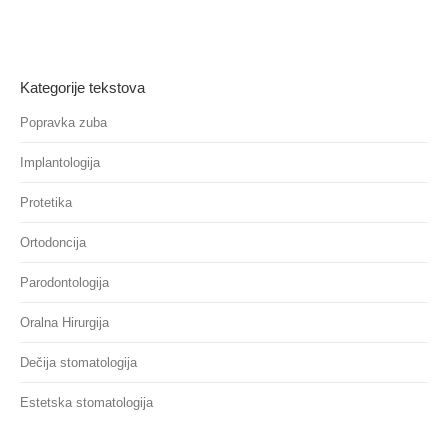
Kategorije tekstova
Popravka zuba
Implantologija
Protetika
Ortodoncija
Parodontologija
Oralna Hirurgija
Dečija stomatologija
Estetska stomatologija