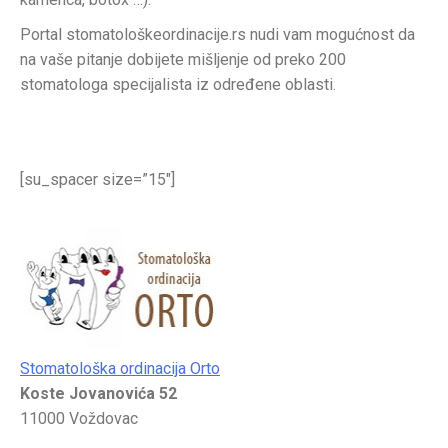
Portal stomatološkeordinacije.rs nudi vam mogućnost da
na vaše pitanje dobijete mišljenje od preko 200
stomatologa specijalista iz određene oblasti.
[su_spacer size=”15″]
Stomatološka ordinacija Orto
Koste Jovanovića 52
11000 Voždovac