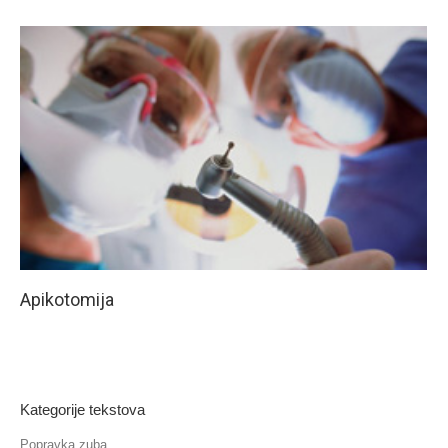
Apikotomija
Kategorije tekstova
Popravka zuba