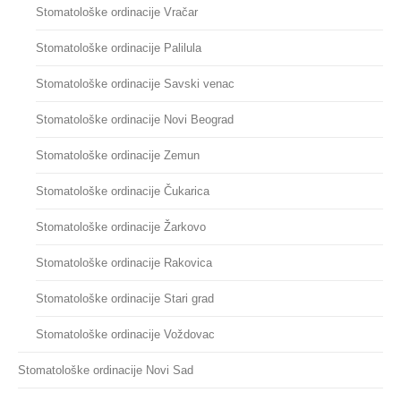
Stomatološke ordinacije Vračar
Stomatološke ordinacije Palilula
Stomatološke ordinacije Savski venac
Stomatološke ordinacije Novi Beograd
Stomatološke ordinacije Zemun
Stomatološke ordinacije Čukarica
Stomatološke ordinacije Žarkovo
Stomatološke ordinacije Rakovica
Stomatološke ordinacije Stari grad
Stomatološke ordinacije Voždovac
Stomatološke ordinacije Novi Sad