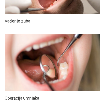
Vađenje zuba
Operacija umnjaka