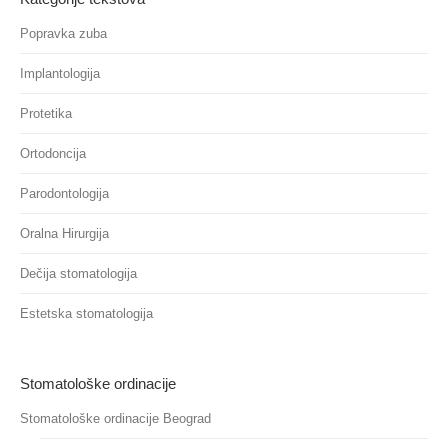
Popravka zuba
Implantologija
Protetika
Ortodoncija
Parodontologija
Oralna Hirurgija
Dečija stomatologija
Estetska stomatologija
Stomatološke ordinacije
Stomatološke ordinacije Beograd