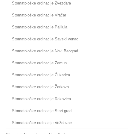
Stomatološke ordinacije Zvezdara
Stomatološke ordinacije Vračar
Stomatološke ordinacije Palilula
Stomatološke ordinacije Savski venac
Stomatološke ordinacije Novi Beograd
Stomatološke ordinacije Zemun
Stomatološke ordinacije Čukarica
Stomatološke ordinacije Žarkovo
Stomatološke ordinacije Rakovica
Stomatološke ordinacije Stari grad
Stomatološke ordinacije Voždovac