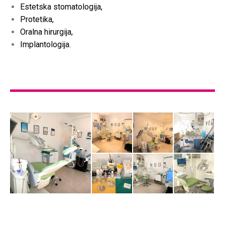
Estetska stomatologija,
Protetika,
Oralna hirurgija,
Implantologija.