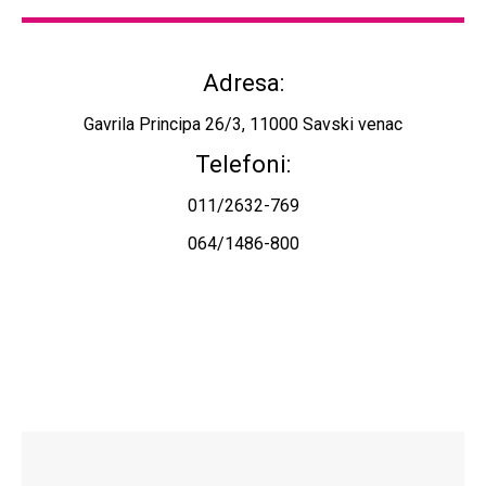
Adresa:
Gavrila Principa 26/3, 11000 Savski venac
Telefoni:
011/2632-769
064/1486-800