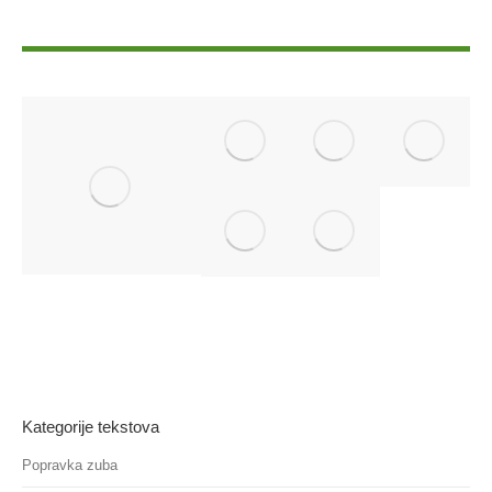
Kategorije tekstova
Popravka zuba