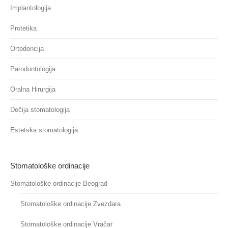
Implantologija
Protetika
Ortodoncija
Parodontologija
Oralna Hirurgija
Dečija stomatologija
Estetska stomatologija
Stomatološke ordinacije
Stomatološke ordinacije Beograd
Stomatološke ordinacije Zvezdara
Stomatološke ordinacije Vračar