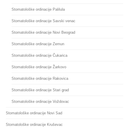
Stomatološke ordinacije Palilula
Stomatološke ordinacije Savski venac
Stomatološke ordinacije Novi Beograd
Stomatološke ordinacije Zemun
Stomatološke ordinacije Čukarica
Stomatološke ordinacije Žarkovo
Stomatološke ordinacije Rakovica
Stomatološke ordinacije Stari grad
Stomatološke ordinacije Voždovac
Stomatološke ordinacije Novi Sad
Stomatološke ordinacije Kruševac