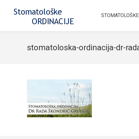
STOMATOLOŠKE
stomatoloska-ordinacija-dr-rada